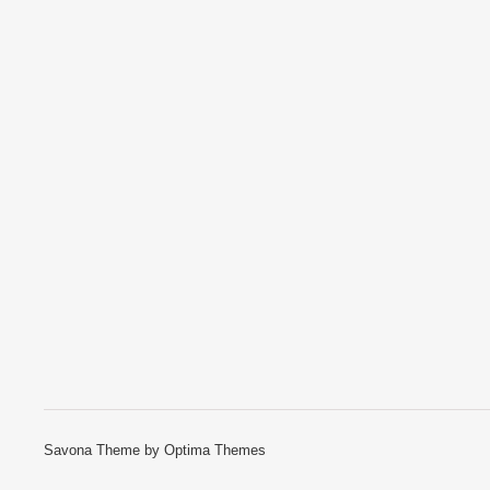
Savona Theme by
Optima Themes