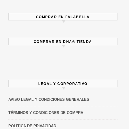
COMPRAR EN FALABELLA
COMPRAR EN DNA® TIENDA
LEGAL Y CORPORATIVO
AVISO LEGAL Y CONDICIONES GENERALES
TÉRMINOS Y CONDICIONES DE COMPRA
POLÍTICA DE PRIVACIDAD