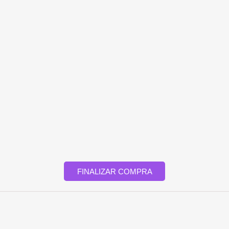
FINALIZAR COMPRA