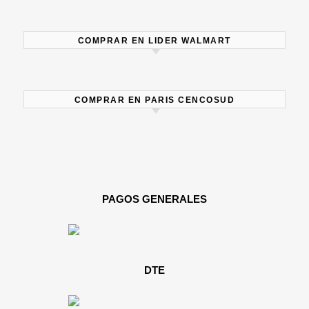
COMPRAR EN LIDER WALMART
COMPRAR EN PARIS CENCOSUD
PAGOS GENERALES
DTE