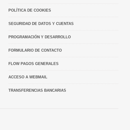
POLÍTICA DE COOKIES
SEGURIDAD DE DATOS Y CUENTAS
PROGRAMACIÓN Y DESARROLLO
FORMULARIO DE CONTACTO
FLOW PAGOS GENERALES
ACCESO A WEBMAIL
TRANSFERENCIAS BANCARIAS