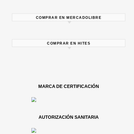
COMPRAR EN MERCADOLIBRE
COMPRAR EN HITES
MARCA DE CERTIFICACIÓN
AUTORIZACIÓN SANITARIA