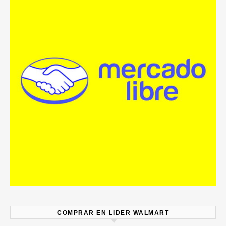
COMPRAR EN LIDER WALMART