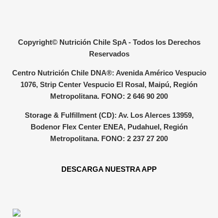
Copyright© Nutrición Chile SpA - Todos los Derechos
Reservados
Centro Nutrición Chile DNA®: Avenida Américo Vespucio
1076, Strip Center Vespucio El Rosal, Maipú, Región
Metropolitana. FONO: 2 646 90 200
Storage & Fulfillment (CD): Av. Los Alerces 13959,
Bodenor Flex Center ENEA, Pudahuel, Región
Metropolitana. FONO: 2 237 27 200
DESCARGA NUESTRA APP