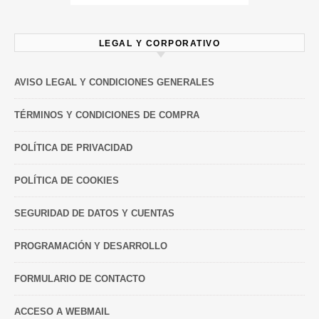
LEGAL Y CORPORATIVO
AVISO LEGAL Y CONDICIONES GENERALES
TÉRMINOS Y CONDICIONES DE COMPRA
POLÍTICA DE PRIVACIDAD
POLÍTICA DE COOKIES
SEGURIDAD DE DATOS Y CUENTAS
PROGRAMACIÓN Y DESARROLLO
FORMULARIO DE CONTACTO
ACCESO A WEBMAIL