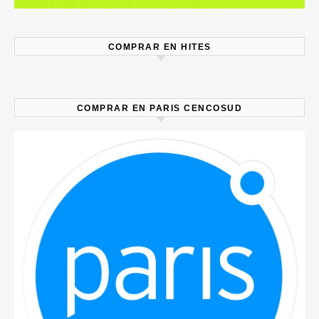
COMPRAR EN HITES
COMPRAR EN PARIS CENCOSUD