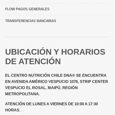
FLOW PAGOS GENERALES
TRANSFERENCIAS BANCARIAS
UBICACIÓN Y HORARIOS
DE ATENCIÓN
EL CENTRO NUTRICIÓN CHILE DNA® SE ENCUENTRA
EN AVENIDA AMÉRICO VESPUCIO 1076, STRIP CENTER
VESPUCIO EL ROSAL, MAIPÚ, REGIÓN
METROPOLITANA.
ATENCIÓN DE LUNES A VIERNES DE 10:00 A 17:30
HORAS.