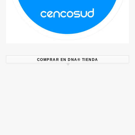
COMPRAR EN DNA® TIENDA