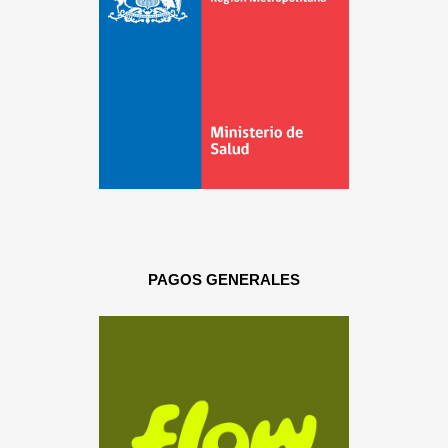
PAGOS GENERALES