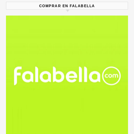
COMPRAR EN FALABELLA