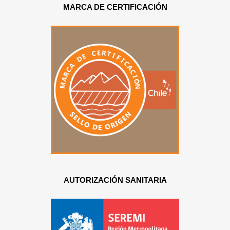
MARCA DE CERTIFICACIÓN
AUTORIZACIÓN SANITARIA