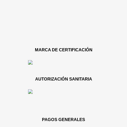
MARCA DE CERTIFICACIÓN
AUTORIZACIÓN SANITARIA
PAGOS GENERALES