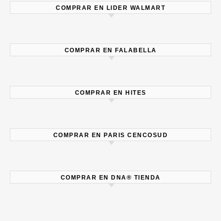
COMPRAR EN LIDER WALMART
COMPRAR EN FALABELLA
COMPRAR EN HITES
COMPRAR EN PARIS CENCOSUD
COMPRAR EN DNA® TIENDA