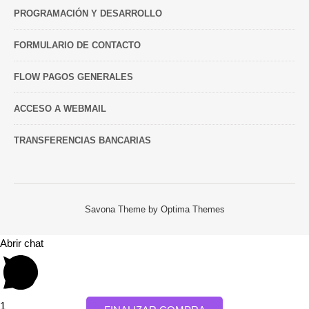
PROGRAMACIÓN Y DESARROLLO
FORMULARIO DE CONTACTO
FLOW PAGOS GENERALES
ACCESO A WEBMAIL
TRANSFERENCIAS BANCARIAS
Savona Theme by
Optima Themes
Abrir chat
1