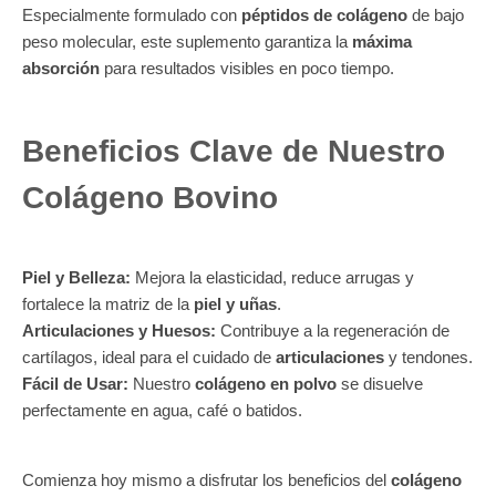
Especialmente formulado con
péptidos de colágeno
de bajo
peso molecular, este suplemento garantiza la
máxima
absorción
para resultados visibles en poco tiempo.
Beneficios Clave de Nuestro
Colágeno Bovino
Piel y Belleza:
Mejora la elasticidad, reduce arrugas y
fortalece la matriz de la
piel y uñas
.
Articulaciones y Huesos:
Contribuye a la regeneración de
cartílagos, ideal para el cuidado de
articulaciones
y tendones.
Fácil de Usar:
Nuestro
colágeno en polvo
se disuelve
perfectamente en agua, café o batidos.
Comienza hoy mismo a disfrutar los beneficios del
colágeno