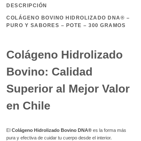
DESCRIPCIÓN
COLÁGENO BOVINO HIDROLIZADO DNA® –
PURO Y SABORES – POTE – 300 GRAMOS
Colágeno Hidrolizado
Bovino: Calidad
Superior al Mejor Valor
en Chile
El
Colágeno Hidrolizado Bovino
DNA®
es la forma más
pura y efectiva de cuidar tu cuerpo desde el interior.