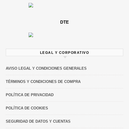
DTE
LEGAL Y CORPORATIVO
AVISO LEGAL Y CONDICIONES GENERALES
TÉRMINOS Y CONDICIONES DE COMPRA
POLÍTICA DE PRIVACIDAD
POLÍTICA DE COOKIES
SEGURIDAD DE DATOS Y CUENTAS