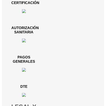
CERTIFICACIÓN
AUTORIZACIÓN
SANITARIA
PAGOS
GENERALES
DTE